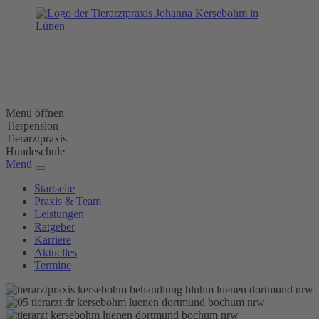
Menü öffnen
Tierpension
Tierarztpraxis
Hundeschule
Menü
Startseite
Praxis & Team
Leistungen
Ratgeber
Karriere
Aktuelles
Termine