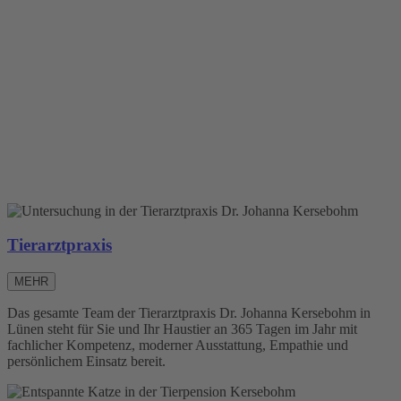
Tierarztpraxis
MEHR
Das gesamte Team der Tierarztpraxis Dr. Johanna Kersebohm in
Lünen steht für Sie und Ihr Haustier an 365 Tagen im Jahr mit
fachlicher Kompetenz, moderner Ausstattung, Empathie und
persönlichem Einsatz bereit.