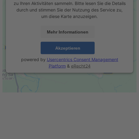
zu Ihren Aktivitäten sammeln. Bitte lesen Sie die Details
durch und stimmen Sie der Nutzung des Service zu,
um diese Karte anzuzeigen.
Mehr Informationen
Akzeptieren
powered by
Usercentrics Consent Management
Platform
&
eRecht24