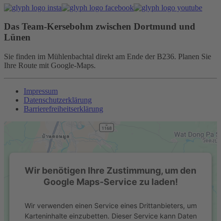
Das Team-Kersebohm zwischen Dortmund und
Lünen
Sie finden im Mühlenbachtal direkt am Ende der B236. Planen Sie
Ihre Route mit Google-Maps.
Impressum
Datenschutzerklärung
Barrierefreiheitserklärung
Wir benötigen Ihre Zustimmung, um den
Google Maps-Service zu laden!
Wir verwenden einen Service eines Drittanbieters, um
Karteninhalte einzubetten. Dieser Service kann Daten