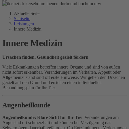
Aktuelle Seite:
Startseite
Leistungen
Innere Medizin
Innere Medizin
Ursachen finden, Gesundheit gezielt fördern
Viele Erkrankungen betreffen innere Organe und sind von außen
nicht sofort erkennbar. Veränderungen im Verhalten, Appetit oder
Allgemeinzustand sind oft erste Hinweise. Wir gehen den Ursachen
gezielt auf den Grund und erstellen einen individuellen
Behandlungsplan für Ihr Tier.
Augenheilkunde
Augenheilkunde: Klare Sicht für Ihr Tier
Veränderungen am
Auge sind oft schmerzhaft und können bei Verzögerung das
Sehvermögen dauerhaft gefährden. Ob Entzündungen, Verletzungen