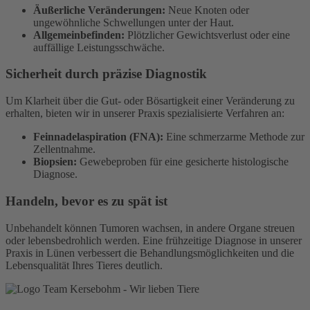
Äußerliche Veränderungen:
Neue Knoten oder
ungewöhnliche Schwellungen unter der Haut.
Allgemeinbefinden:
Plötzlicher Gewichtsverlust oder eine
auffällige Leistungsschwäche.
Sicherheit durch präzise Diagnostik
Um Klarheit über die Gut- oder Bösartigkeit einer Veränderung zu
erhalten, bieten wir in unserer Praxis spezialisierte Verfahren an:
Feinnadelaspiration (FNA):
Eine schmerzarme Methode zur
Zellentnahme.
Biopsien:
Gewebeproben für eine gesicherte histologische
Diagnose.
Handeln, bevor es zu spät ist
Unbehandelt können Tumoren wachsen, in andere Organe streuen
oder lebensbedrohlich werden. Eine frühzeitige Diagnose in unserer
Praxis in Lünen verbessert die Behandlungsmöglichkeiten und die
Lebensqualität Ihres Tieres deutlich.