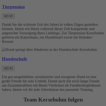
Tierpension
MEHR
Damit Sie die schönste Zeit des Jahres in vollen Zügen genießen
können, bieten wir Ihnen während dieser Zeit kompetente und
artgerechte Versorgung Ihres Lieblings. Zur Tierpension Kersebohm
gehören ein Katzenhaus, ein Hundehotel sowie ein Heimtier-
Ressort.
Hundeschule
MEHR
Ein gut ausgebildeter, sozialisierter und erzogener Hund ist eine
große Freude für sein Umfeld. Damit auch Sie noch lange Freude
am Zusammenleben mit Ihrem Vierbeiner als Familienbegleithund
haben, bieten wir für jede Altersklasse das passende Training.
Team Kersebohm folgen